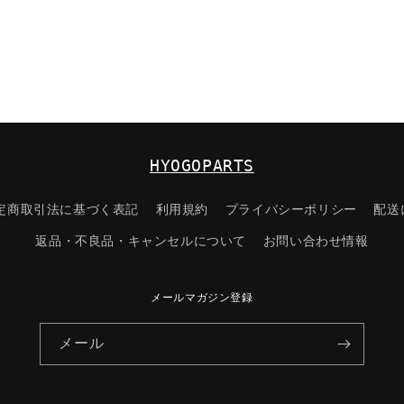
HYOGOPARTS
定商取引法に基づく表記
利用規約
プライバシーポリシー
配送
返品・不良品・キャンセルについて
お問い合わせ情報
メールマガジン登録
メール