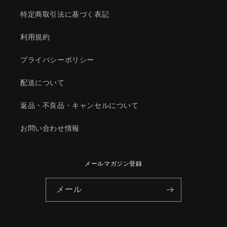
特定商取引法に基づく表記
利用規約
プライバシーポリシー
配送について
返品・不良品・キャンセルについて
お問い合わせ情報
メールマガジン登録
メール