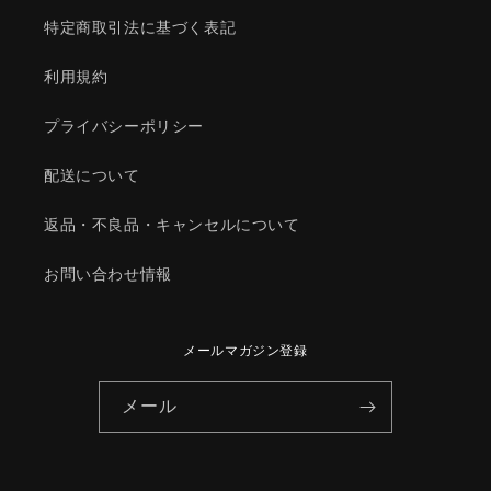
特定商取引法に基づく表記
利用規約
プライバシーポリシー
配送について
返品・不良品・キャンセルについて
お問い合わせ情報
メールマガジン登録
メール