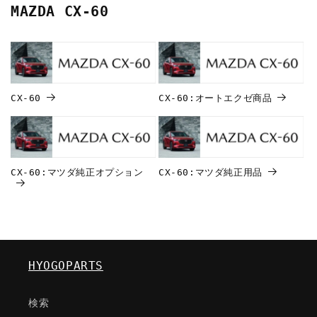
MAZDA CX-60
CX-60
CX-60:オートエクゼ商品
CX-60:マツダ純正オプション
CX-60:マツダ純正用品
HYOGOPARTS
検索