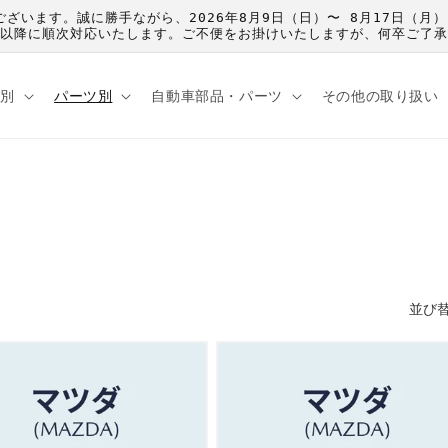
うございます。誠に勝手ながら、2026年8月9日（日）〜 8月17日
）以降に順次対応いたします。ご不便をお掛けいたしますが、何卒ご了
種別
パーツ別
自動車部品・パーツ
その他の取り扱い
連
並び替