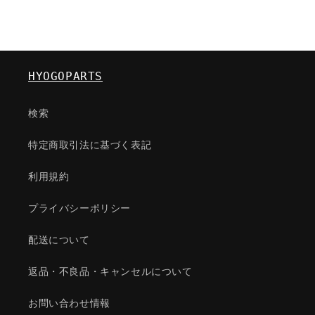
HYOGOPARTS
検索
特定商取引法に基づく表記
利用規約
プライバシーポリシー
配送について
返品・不良品・キャンセルについて
お問い合わせ情報