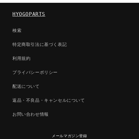
HYOGOPARTS
検索
特定商取引法に基づく表記
利用規約
プライバシーポリシー
配送について
返品・不良品・キャンセルについて
お問い合わせ情報
メールマガジン登録