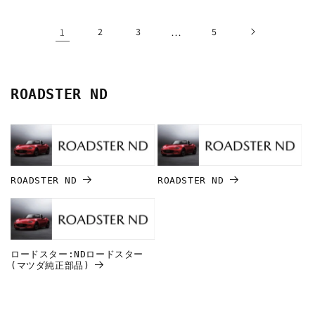
格
格
1
2
3
…
5
ROADSTER ND
ROADSTER ND
ROADSTER ND
ロードスター:NDロードスター
(マツダ純正部品)