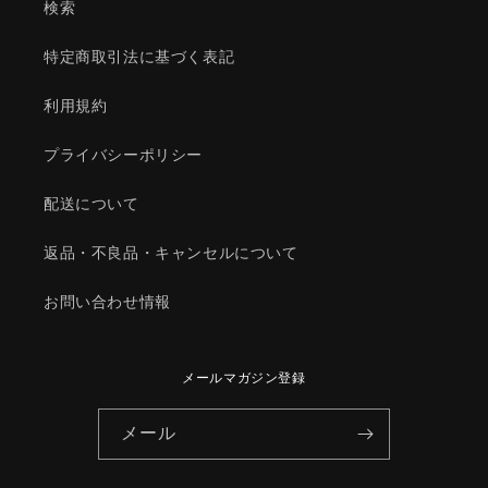
検索
特定商取引法に基づく表記
利用規約
プライバシーポリシー
配送について
返品・不良品・キャンセルについて
お問い合わせ情報
メールマガジン登録
メール