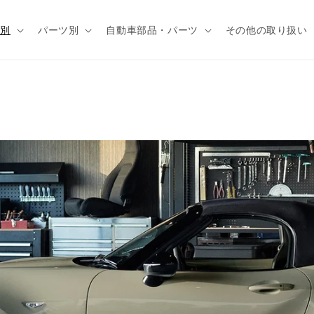
種別
パーツ別
自動車部品・パーツ
その他の取り扱い