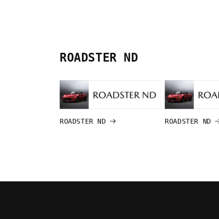
ROADSTER ND
ROADSTER ND
ROADSTER ND